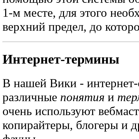
1-м месте, для этого необ
верхний предел, до котор
Интернет-термины
В нашей Вики - интернет-
различные
понятия
и
тер
очень используют вебмаст
копирайтеры, блогеры и д
фауны.