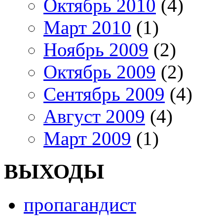
Октябрь 2010
(4)
Март 2010
(1)
Ноябрь 2009
(2)
Октябрь 2009
(2)
Сентябрь 2009
(4)
Август 2009
(4)
Март 2009
(1)
ВЫХОДЫ
пропагандист