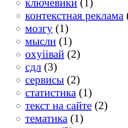
ключевики
(1)
контекстная реклама
мозгу
(1)
мысли
(1)
оxyiiвай
(2)
сдл
(3)
сервисы
(2)
статистика
(1)
текст на сайте
(2)
тематика
(1)