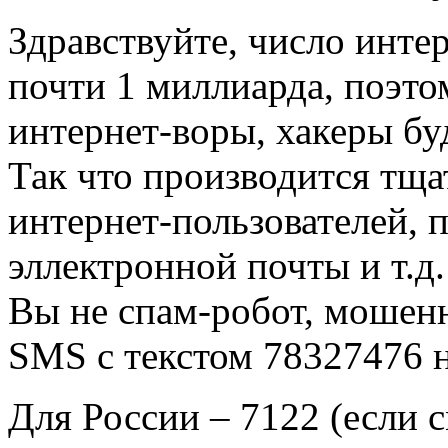
Здравствуйте, число инте
почти 1 миллиарда, поэто
интернет-воры, хакеры бу
Так что производится тща
интернет-пользователей, 
эллектронной почты и т.д
Вы не спам-робот, мошенн
SMS с текстом 78327476 н
Для России – 7122 (если с