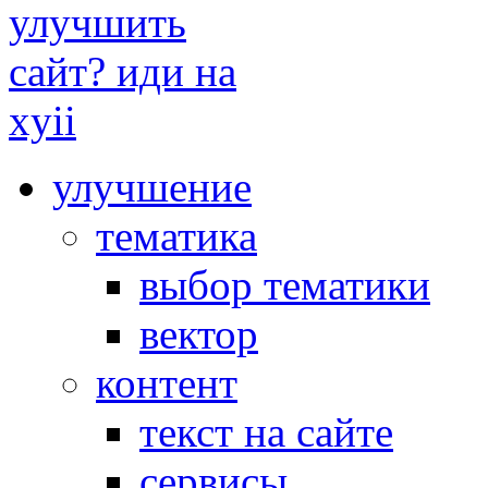
улучшение
тематика
выбор тематики
вектор
контент
текст на сайте
сервисы