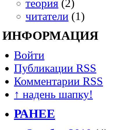
теория
(2)
читатели
(1)
ИНФОРМАЦИЯ
Войти
Публикации RSS
Комментарии RSS
↑ надень шапку!
РАНЕЕ