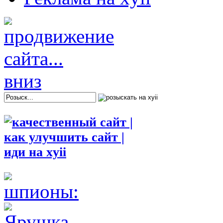
шпионы: