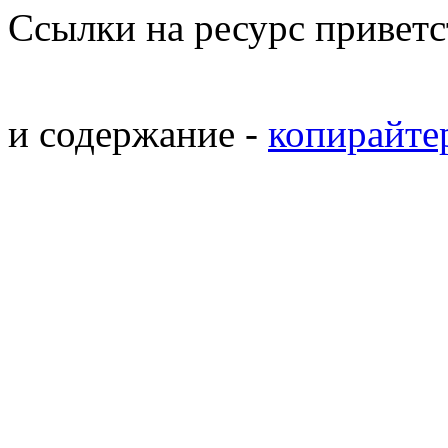
Ссылки на ресурс привет
и содержание -
копирайтер