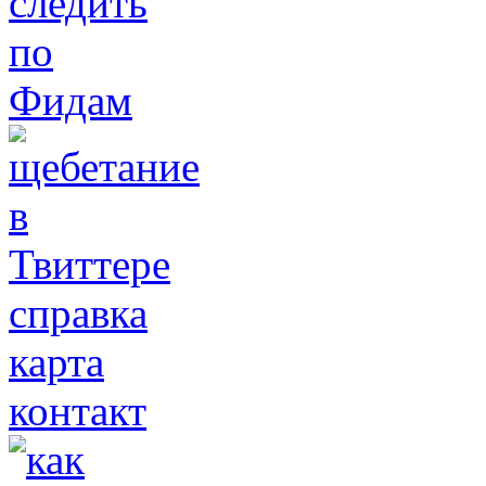
справка
карта
контакт