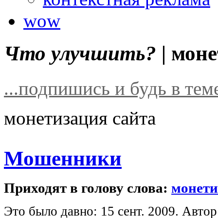
wow
Что улучшить? |
моне
...подпишись и будь в тем
монетизация сайта
Мошенники
Приходят в голову слова:
монети
Это было давно: 15 сент. 2009. Автор